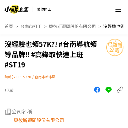
隨你開工
首頁
台南市打工
康彼斯顧問股份有限公司
沒經驗也領57K?! #台南導航領
導品牌!! #高錄取快速上班
#ST19
時薪$230 ~ $270
/
台南市新市區
1天前
公司名稱
康彼斯顧問股份有限公司