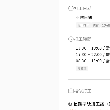
打工日期
不限日期
假日打工
實習
短時
打工時間
13:30 ~ 18:00 
17:30 ~ 22:00 
08:30 ~ 13:00 
需輪班
相似打工
👍 長期早晚班工讀