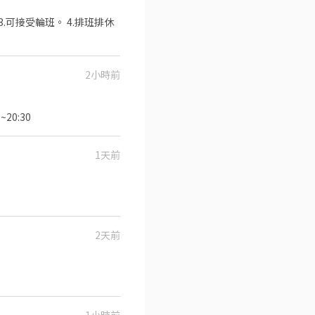
2小時前
貨) 上班時間:11:30~20:30
1天前
2天前