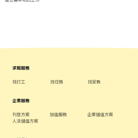
驗）。
求職服務
找打工
找任務
找家教
企業服務
刊登方案
加值服務
企業儲值方案
人派儲值方案