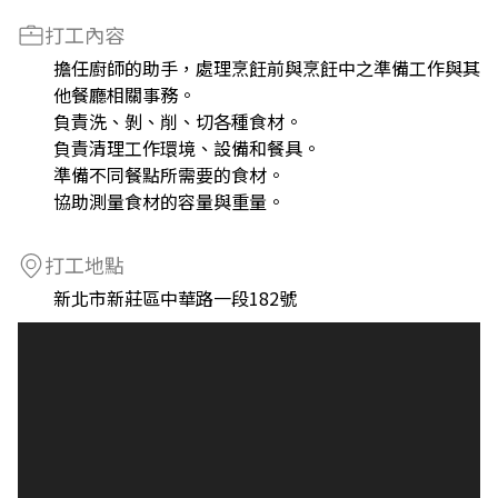
打工內容
擔任廚師的助手，處理烹飪前與烹飪中之準備工作與其
他餐廳相關事務。
負責洗、剝、削、切各種食材。
負責清理工作環境、設備和餐具。
準備不同餐點所需要的食材。
協助測量食材的容量與重量。
打工地點
新北市新莊區中華路一段182號