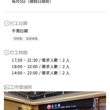
每月5日（遇假日提前）
打工日期
不限日期
短時數
長期兼職
打工時間
17:30 ~ 21:30 / 需求人數：2 人

18:00 ~ 22:00 / 需求人數：2 人

14:00 ~ 22:00 / 需求人數：2 人
工作環境照