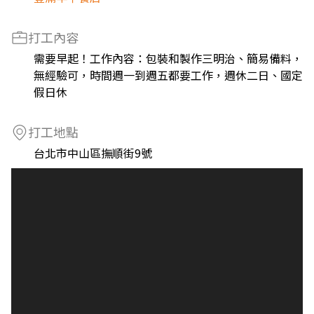
打工內容
需要早起！工作內容：包裝和製作三明治、簡易備料，
無經驗可，時間週一到週五都要工作，週休二日、國定
假日休
打工地點
台北市中山區撫順街9號