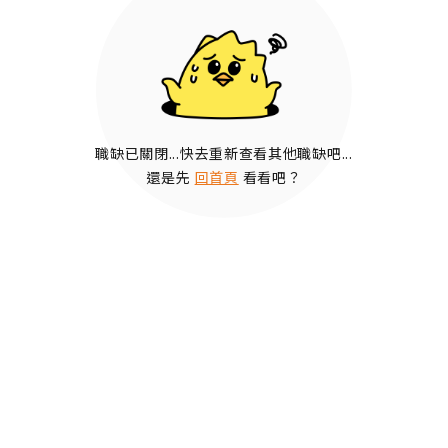
職缺已關閉...快去重新查看其他職缺吧...
還是先
回首頁
看看吧？