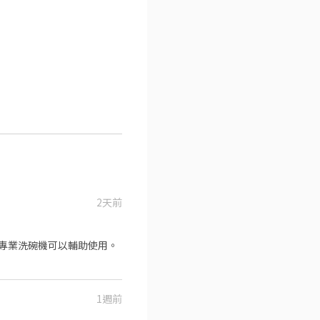
2天前
專業洗碗機可以輔助使用。
1週前