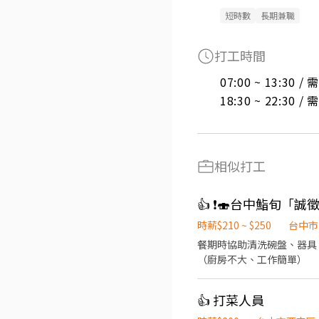
短時數
長期兼職
打工時間
07:00 ~ 13:30 
18:30 ~ 22:30 
相似打工
時薪$210 ~ $250
台中市
餐期時協助清洗碗盤、器具
（廚房不大、工作簡單）
👍 打菜人員