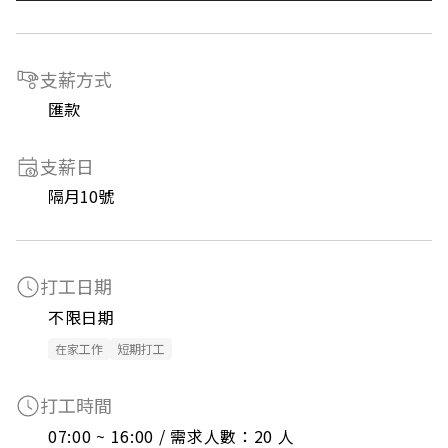
支薪方式
匯款
支薪日
隔月10號
打工日期
不限日期
在家工作
短期打工
打工時間
07:00 ~ 16:00 / 需求人數：20 人
