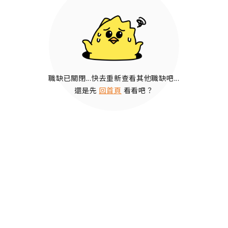
職缺已關閉...快去重新查看其他職缺吧...
還是先
回首頁
看看吧？