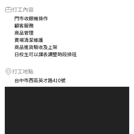
打工內容
門市收銀機操作
顧客服務
商品管理
賣場清潔維護
商品進貨驗收及上架
日校生可以課表調整時段排班
打工地點
台中市西區英才路410號