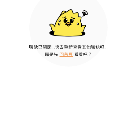
職缺已關閉...快去重新查看其他職缺吧...
還是先
回首頁
看看吧？