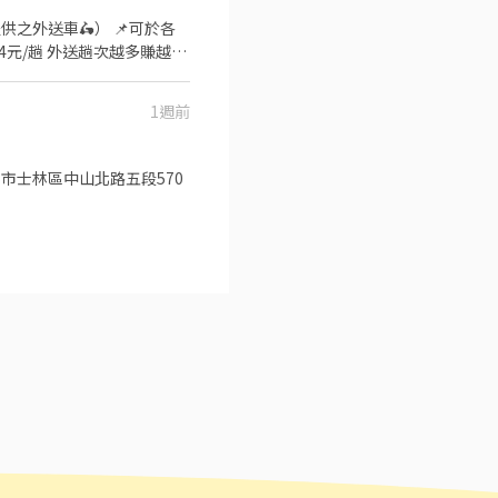
1週前
市士林區中山北路五段570