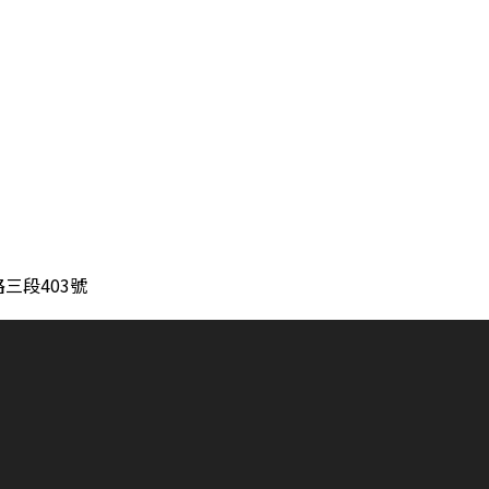
三段403號