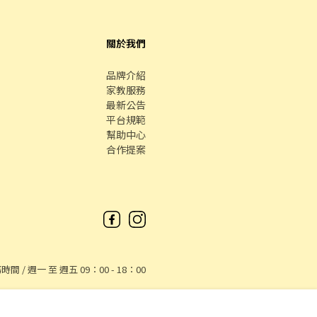
關於我們
品牌介紹
家教服務
最新公告
平台規範
幫助中心
合作提案
時間 / 週一 至 週五 09：00 - 18：00