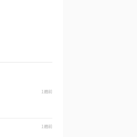
1週前
1週前