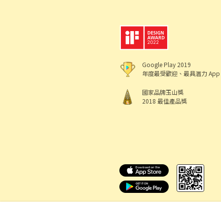
Google Play 2019
年度最受歡迎、最具潛力 App
國家品牌玉山獎
2018 最佳產品獎