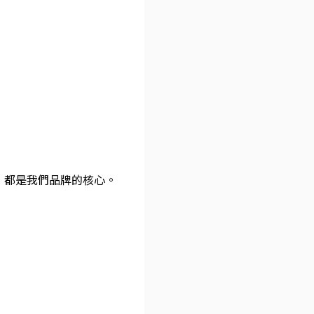
，都是我們品牌的核心。