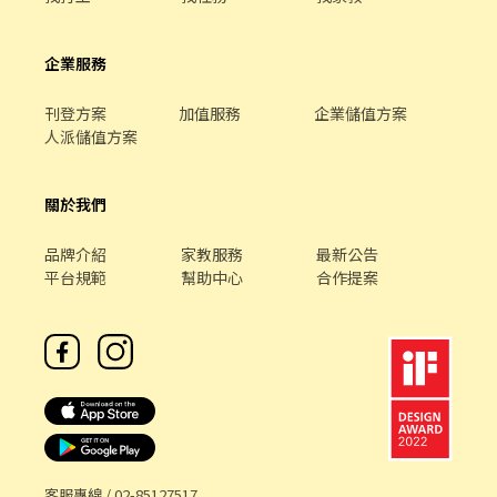
企業服務
刊登方案
加值服務
企業儲值方案
人派儲值方案
關於我們
品牌介紹
家教服務
最新公告
平台規範
幫助中心
合作提案
客服專線 /
02-85127517