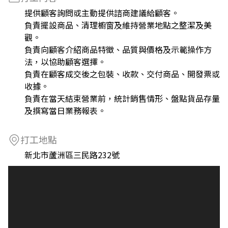
提供顧客詢問或主動提供諮商建議給顧客。
負責擺設商品、清理櫥窗及維持營業地點之整潔及美
觀。
負責向顧客介紹商品特徵、品質與價格及示範操作方
法，以協助顧客選擇。
負責在顧客成交後之包裝、收款、交付商品、開發票或
收據。
負責在當天結束營業前，統計銷售情形、盤點貨品存量
及撰寫當日業務報表。
打工地點
新北市蘆洲區三民路232號