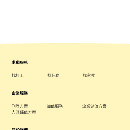
0965353862
求職服務
找打工
找任務
找家教
企業服務
刊登方案
加值服務
企業儲值方案
人派儲值方案
關於我們