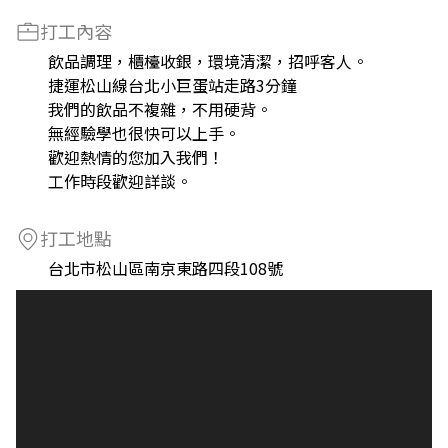
打工內容
飲品調理，櫃檯收銀，環境清潔，招呼客人。
捷運松山線台北小巨蛋站走路3分鐘
我們的飲品不複雜，不用硬背。
無經驗學也很快可以上手。
歡迎熱情的您加入我們！
工作時段歡迎詳談。
打工地點
台北市松山區南京東路四段108號