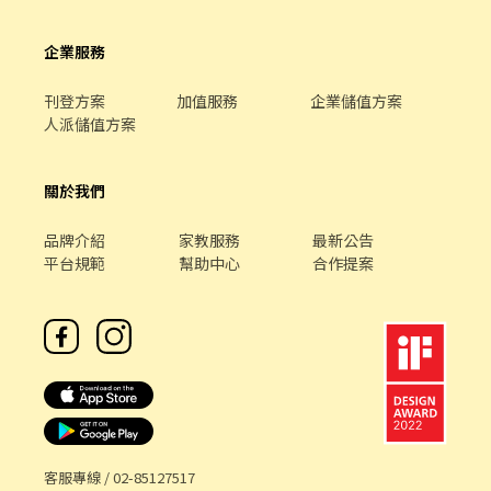
企業服務
刊登方案
加值服務
企業儲值方案
人派儲值方案
關於我們
品牌介紹
家教服務
最新公告
平台規範
幫助中心
合作提案
客服專線 /
02-85127517