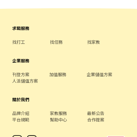
求職服務
找打工
找任務
找家教
企業服務
刊登方案
加值服務
企業儲值方案
人派儲值方案
關於我們
品牌介紹
家教服務
最新公告
平台規範
幫助中心
合作提案