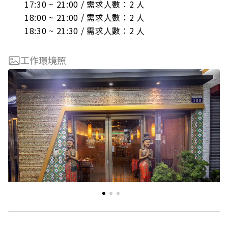
17:30 ~ 21:00 / 需求人數：2 人

18:00 ~ 21:00 / 需求人數：2 人

18:30 ~ 21:30 / 需求人數：2 人
工作環境照