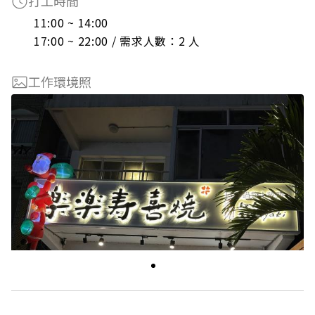
打工時間
11:00 ~ 14:00

17:00 ~ 22:00 / 需求人數：2 人
工作環境照