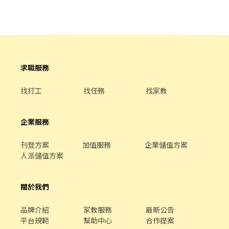
求職服務
找打工
找任務
找家教
企業服務
刊登方案
加值服務
企業儲值方案
人派儲值方案
關於我們
品牌介紹
家教服務
最新公告
平台規範
幫助中心
合作提案