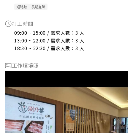
短時數
長期兼職
打工時間
09:00 ~ 15:00 / 需求人數：3 人

13:00 ~ 22:00 / 需求人數：3 人

18:30 ~ 22:30 / 需求人數：3 人
工作環境照