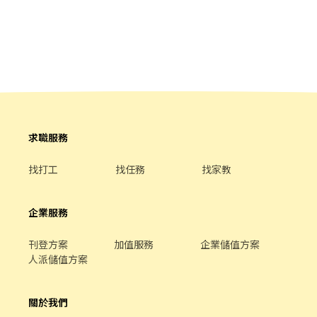
正式登錄興櫃（股票代號：7797）
求職服務
找打工
找任務
找家教
企業服務
刊登方案
加值服務
企業儲值方案
人派儲值方案
關於我們